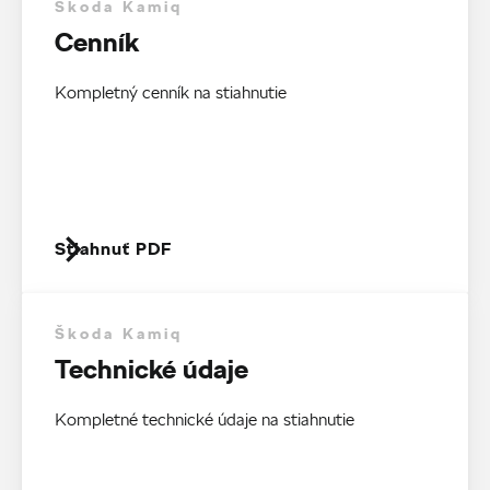
Škoda Kamiq
Cenník
Kompletný cenník na stiahnutie
Stiahnuť PDF
Škoda Kamiq
Technické údaje
Kompletné technické údaje na stiahnutie