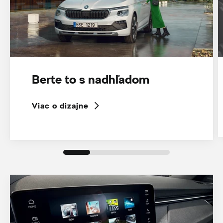
Berte to s nadhľadom
Viac o dizajne