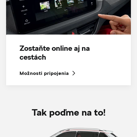
Zostaňte online aj na
cestách
Možnosti pripojenia
Tak poďme na to!