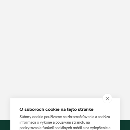
O súboroch cookie na tejto stránke
Súbory cookie používame na zhromažďovanie a analýzu
informácií o výkone a používaní stránok, na
poskytovanie funkcií sociálnych médií a na vylepšenie a