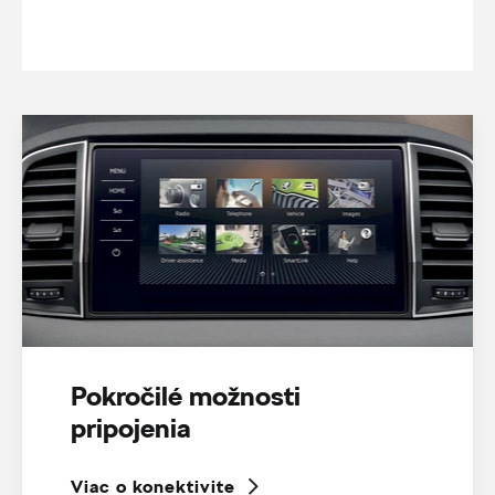
Pokročilé možnosti
pripojenia
Viac o konektivite