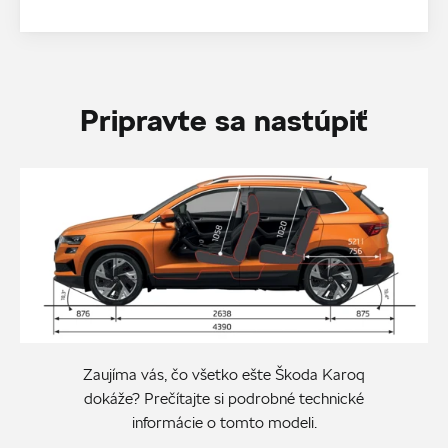
Pripravte sa nastúpiť
Zaujíma vás, čo všetko ešte Škoda Karoq
dokáže? Prečítajte si podrobné technické
informácie o tomto modeli.