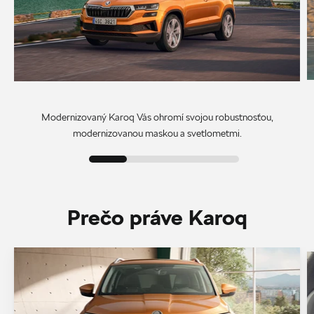
Modernizovaný Karoq Vás ohromí svojou robustnosťou,
modernizovanou maskou a svetlometmi.
Prečo práve Karoq