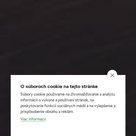
O súboroch cookie na tejto stránke
Súbory cookie používame na zhromažďovanie a analýzu
informácií o výkone a používaní stránok, na
poskytovanie funkcií sociálnych médií a na vylepšenie a
prispôsobenie obsahu a reklám.
Viac informácií